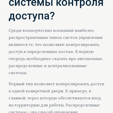
системы контроля
доступа?
Среди коммерческих компаний наиболее
распространенным типом систем управления
являются те, что позволяют контролировать
доступ к определенным местам. В первую
очередь необходимо сказать про автономные,
распределенные и централизованные
системы.
Первый тип позволяет контролировать доступ
к одной конкретной двери. К примеру, к
главной, через которую обеспечивается вход
на территорию для работы. Распределенные
системы – это способ управления