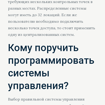
требующих нескольких контрольных точек в
разных местах. Распределенные системы
могут иметь до 32 локаций. Если же
пользователю необходимо подключить
несколько точек доступа, то стоит применить
одну из централизованных систем.
Кому поручить
программировать
системы
управления?
Выбор правильной системы управления