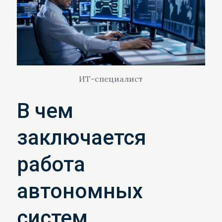
ИТ-специалист
В чем
заключается
работа
автономных
систем