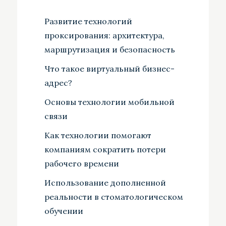
Развитие технологий
проксирования: архитектура,
маршрутизация и безопасность
Что такое виртуальный бизнес-
адрес?
Основы технологии мобильной
связи
Как технологии помогают
компаниям сократить потери
рабочего времени
Использование дополненной
реальности в стоматологическом
обучении