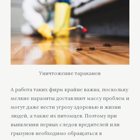
Уничтожение тараканов
А работа таких фирм крайне важна, поскольку
мелкие паразиты доставляют массу проблем и
могут даже нести угрозу здоровью и жизни
людей, а также их питомцев. Поэтому при
выявлении первых следов вредителей или
грызунов необходимо обращаться в