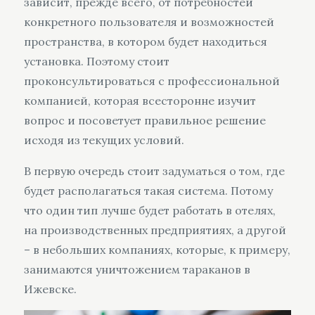
зависит, прежде всего, от потребностей
конкретного пользователя и возможностей
пространства, в котором будет находиться
установка. Поэтому стоит
проконсультироваться с профессиональной
компанией, которая всесторонне изучит
вопрос и посоветует правильное решение
исходя из текущих условий.
В первую очередь стоит задуматься о том, где
будет располагаться такая система. Потому
что один тип лучше будет работать в отелях,
на производственных предприятиях, а другой
– в небольших компаниях, которые, к примеру,
занимаются уничтожением тараканов в
Ижевске.