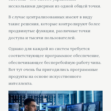
несколькими дверями из одной общей точки.
В случае централизованных имеют в виду
такие решения, которые контролируют более
продвинутые функции, различные точки
доступа и тысячи пользователей.
Однако для каждой из систем требуется
соответствующее программное обеспечение,
обеспечивающее бесперебойную работу чипа.
Вот тут очень бы пригодились программные
продукты на основе искусственного
интеллекта.