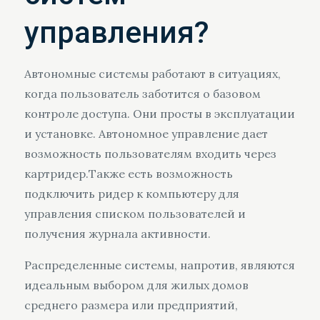
управления?
Автономные системы работают в ситуациях,
когда пользователь заботится о базовом
контроле доступа. Они просты в эксплуатации
и установке. Автономное управление дает
возможность пользователям входить через
картридер.Также есть возможность
подключить ридер к компьютеру для
управления списком пользователей и
получения журнала активности.
Распределенные системы, напротив, являются
идеальным выбором для жилых домов
среднего размера или предприятий,