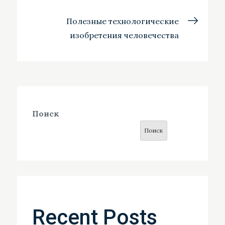
по
Полезные технологические
записям
изобретения человечества
Поиск
Поиск
Recent Posts