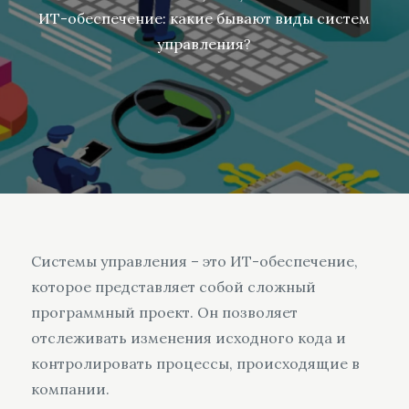
ИТ-обеспечение: какие бывают виды систем
управления?
Системы управления – это ИТ-обеспечение,
которое представляет собой сложный
программный проект. Он позволяет
отслеживать изменения исходного кода и
контролировать процессы, происходящие в
компании.