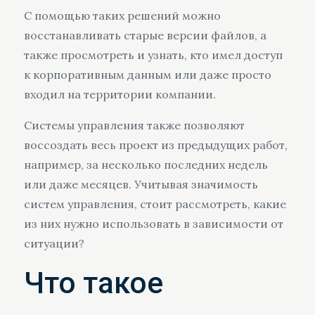
С помощью таких решений можно
восстанавливать старые версии файлов, а
также просмотреть и узнать, кто имел доступ
к корпоративным данным или даже просто
входил на территории компании.
Системы управления также позволяют
воссоздать весь проект из предыдущих работ,
например, за несколько последних недель
или даже месяцев. Учитывая значимость
систем управления, стоит рассмотреть, какие
из них нужно использовать в зависимости от
ситуации?
Что такое