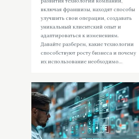
развития технологий компании,
включая франшизы, находят способы
улучшить свои операции, создавать
уникальный клиентский опыт и
адаптироваться к изменениям.
Давайте разберем, какие технологии
способствуют росту бизнеса и почему
их использование необходимо…