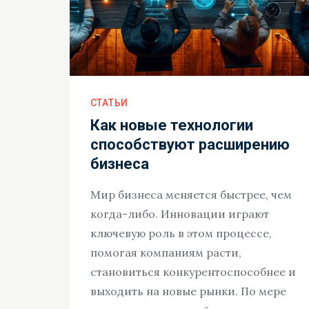
СТАТЬИ
Как новые технологии
способствуют расширению
бизнеса
Мир бизнеса меняется быстрее, чем
когда-либо. Инновации играют
ключевую роль в этом процессе,
помогая компаниям расти,
становиться конкурентоспособнее и
выходить на новые рынки. По мере