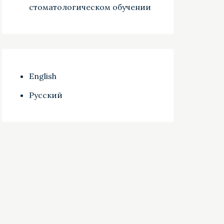
стоматологическом обучении
English
Русский