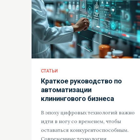
СТАТЬИ
Краткое руководство по
автоматизации
клинингового бизнеса
В эпоху цифровых технологий важно
идти в ногу со временем, чтобы
оставаться конкурентоспособным.
Современные технологии