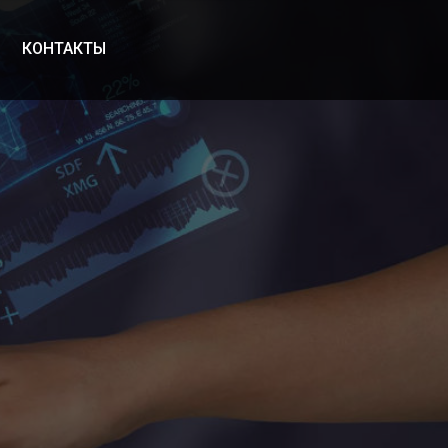
КОНТАКТЫ