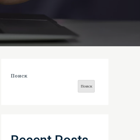
Поиск
Поиск