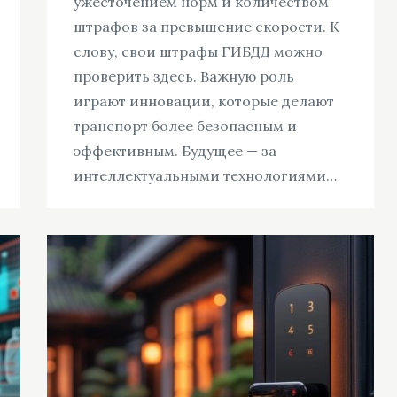
ужесточением норм и количеством
штрафов за превышение скорости. К
слову, свои штрафы ГИБДД можно
проверить здесь. Важную роль
играют инновации, которые делают
транспорт более безопасным и
эффективным. Будущее — за
интеллектуальными технологиями…