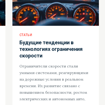
СТАТЬИ
Будущие тенденции в
технологиях ограничения
скорости
Ограничители скорости стали
умными системами, реагирующими
на дорожные условия в реальном
времени. Их развитие связано с
повышением безопасности, ростом
электрических и автономных авто,