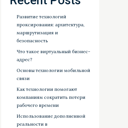
Recent Posts
Развитие технологий
проксирования: архитектура,
маршрутизация и
безопасность
Что такое виртуальный бизнес-
адрес?
Основы технологии мобильной
связи
Как технологии помогают
компаниям сократить потери
рабочего времени
Использование дополненной
реальности в