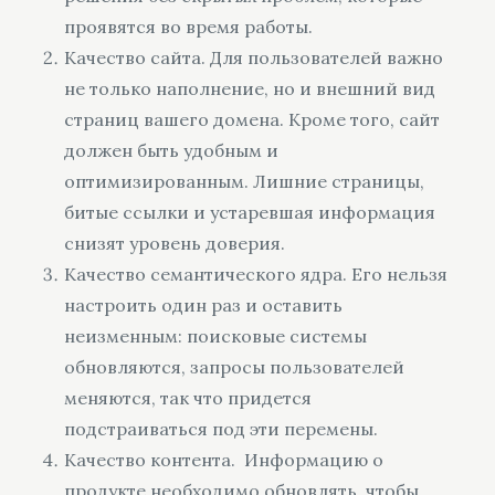
проявятся во время работы.
Качество сайта. Для пользователей важно
не только наполнение, но и внешний вид
страниц вашего домена. Кроме того, сайт
должен быть удобным и
оптимизированным. Лишние страницы,
битые ссылки и устаревшая информация
снизят уровень доверия.
Качество семантического ядра. Его нельзя
настроить один раз и оставить
неизменным: поисковые системы
обновляются, запросы пользователей
меняются, так что придется
подстраиваться под эти перемены.
Качество контента. Информацию о
продукте необходимо обновлять, чтобы