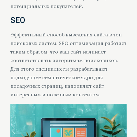
потенциальных покупателей.
SEO
Эффективный способ выведения сайта в топ
поисковых систем. SEO оптимизация работает
таким образом, что ваш сайт начинает
соответствовать алгоритмам поисковиков.
Для этого специалисты разрабатывают
подходящее семантическое ядро для
посадочных страниц, наполняют сайт
интересным и полезным контентом.