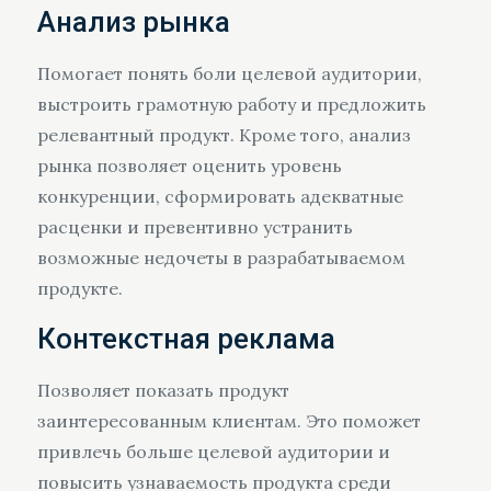
Анализ рынка
Помогает понять боли целевой аудитории,
выстроить грамотную работу и предложить
релевантный продукт. Кроме того, анализ
рынка позволяет оценить уровень
конкуренции, сформировать адекватные
расценки и превентивно устранить
возможные недочеты в разрабатываемом
продукте.
Контекстная реклама
Позволяет показать продукт
заинтересованным клиентам. Это поможет
привлечь больше целевой аудитории и
повысить узнаваемость продукта среди