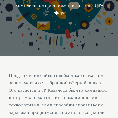
Комплексное продвижение сайтов в ИТ-
сфере
Продвижение сайтов необходимо всем, вне
зависимости от выбранной сферы бизнеса.
Это касается и IT. Казалось бы, что компании,
которые занимаются информационными
технологиями, сами способны справиться с
задачами продвижения, но это не всегда так.