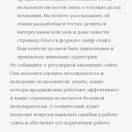
пользователи могли знать о текущих делах
компании. Вы можете рассказывать об
этапах разработки и тестах, делиться
интересными кейсами и даже завести
страницу блога в формате лайф-стайл.
Ваш контент должен быть уникальным и
привлекать внимание аудитории.
Не забывайте о регулярной аналитике сайта.
Она поможет оценить посещаемость и
поведение пользователя, узнать, какие
методы продвижения работают эффективнее
и какие страницы пользуются большей
популярностью. А технический аудит
позволит вовремя выявлять ошибки в работе
сайта и обеспечит его корректную работу.