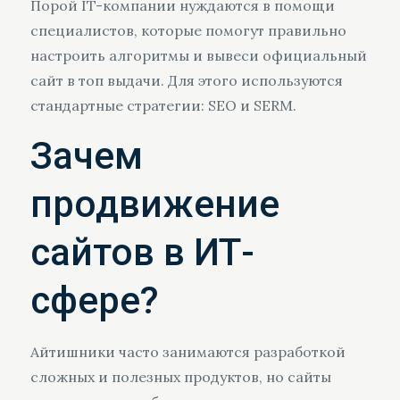
Порой IT-компании нуждаются в помощи
специалистов, которые помогут правильно
настроить алгоритмы и вывеси официальный
сайт в топ выдачи. Для этого используются
стандартные стратегии: SEO и SERM.
Зачем
продвижение
сайтов в ИТ-
сфере?
Айтишники часто занимаются разработкой
сложных и полезных продуктов, но сайты