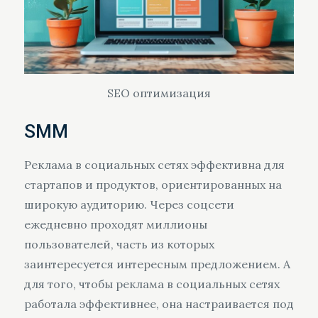
SEO оптимизация
SMM
Реклама в социальных сетях эффективна для
стартапов и продуктов, ориентированных на
широкую аудиторию. Через соцсети
ежедневно проходят миллионы
пользователей, часть из которых
заинтересуется интересным предложением. А
для того, чтобы реклама в социальных сетях
работала эффективнее, она настраивается под