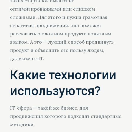
таких стартапов бывают не
оптимизированными или слишком
сложными. Для этого и нужна грамотная
стратегия продвижения: она поможет
рассказать о сложном продукте понятным
языком. А это — лучший способ продвинуть
продукт и объяснить его пользу людям,
далеким от IT.
Какие технологии
используются?
IT-сфера — такой же бизнес, для
продвижения которого подходят стандартные
методики.