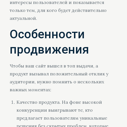
интересы пользователей и показывается
только тем, для кого будет действительно
актуальной.
Особенности
продвижения
Чтобы ваш сайт вышел в топ выдачи, а
продукт вызывал положительный отклик у
аудитории, нужно помнить о нескольких
важных моментах:
Качество продукта. На фоне высокой
конкуренции выигрывают те, кто
предлагает пользователям уникальные
решения без скрытых проблем, которые