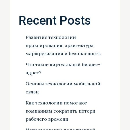
Recent Posts
Развитие технологий
проксирования: архитектура,
маршрутизация и безопасность
Что такое виртуальный бизнес-
адрес?
Основы технологии мобильной
связи
Как технологии помогают
компаниям сократить потери
рабочего времени