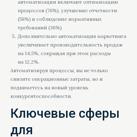
автоматизации включают оптимизацию
процессов (76%), улучшение отчетности
(58%) и соблюдение нормативных
требований (36%).
Дополнительно автоматизация маркетинга
увеличивает производительность продаж
на 14,5%, сокращая при этом расходы
на 12,2%.
Автоматизируя процессы, вы не только
снизите операционные затраты, но и
подниметесь на новый уровень
конкурентоспособности.
Ключевые сферы
для