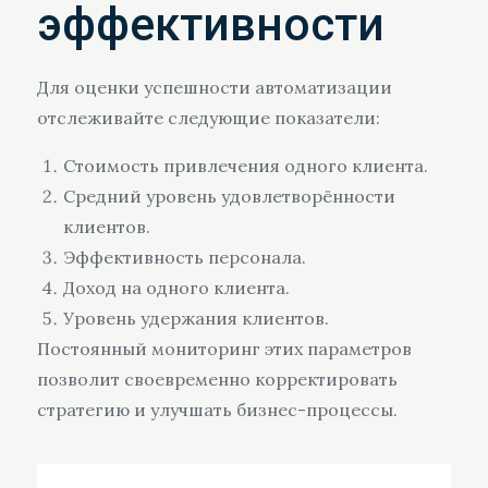
эффективности
Для оценки успешности автоматизации
отслеживайте следующие показатели:
Стоимость привлечения одного клиента.
Средний уровень удовлетворённости
клиентов.
Эффективность персонала.
Доход на одного клиента.
Уровень удержания клиентов.
Постоянный мониторинг этих параметров
позволит своевременно корректировать
стратегию и улучшать бизнес-процессы.