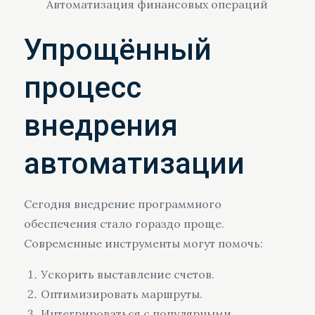
Автоматизация финансовых операций
Упрощённый
процесс
внедрения
автоматизации
Сегодня внедрение программного
обеспечения стало гораздо проще.
Современные инструменты могут помочь:
Ускорить выставление счетов.
Оптимизировать маршруты.
Интегрироваться с популярными