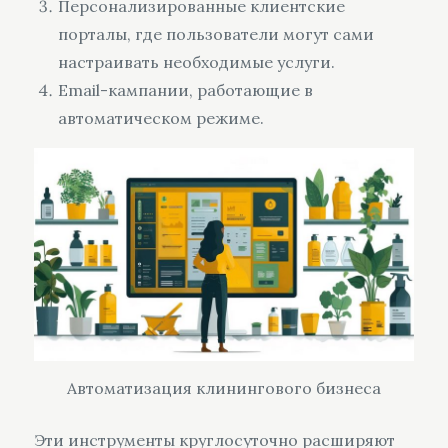
Персонализированные клиентские
порталы, где пользователи могут сами
настраивать необходимые услуги.
Email-кампании, работающие в
автоматическом режиме.
Автоматизация клинингового бизнеса
Эти инструменты круглосуточно расширяют