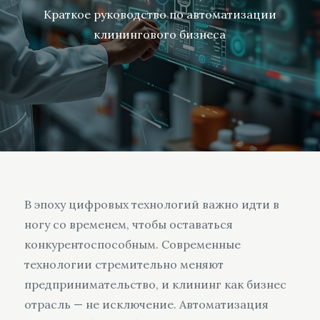
Краткое руководство по автоматизации
клинингового бизнеса
В эпоху цифровых технологий важно идти в
ногу со временем, чтобы оставаться
конкурентоспособным. Современные
технологии стремительно меняют
предпринимательство, и клининг как бизнес
отрасль — не исключение. Автоматизация