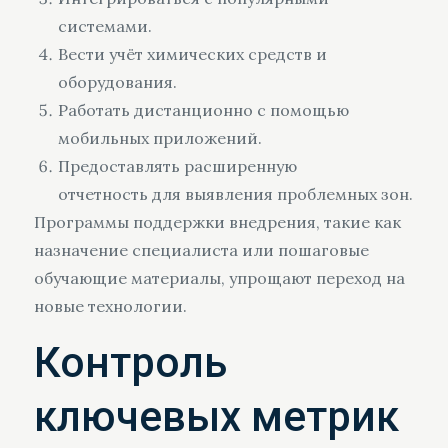
системами.
Вести учёт химических средств и
оборудования.
Работать дистанционно с помощью
мобильных приложений.
Предоставлять расширенную
отчетность для выявления проблемных зон.
Программы поддержки внедрения, такие как
назначение специалиста или пошаговые
обучающие материалы, упрощают переход на
новые технологии.
Контроль
ключевых метрик