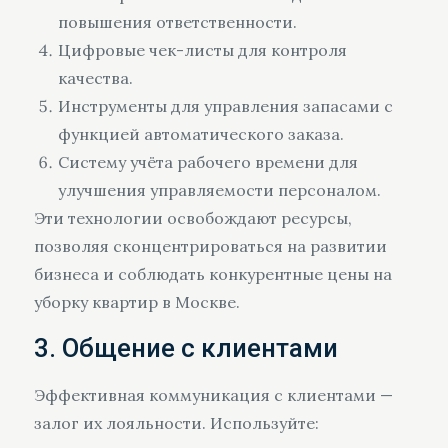
повышения ответственности.
Цифровые чек-листы для контроля
качества.
Инструменты для управления запасами с
функцией автоматического заказа.
Систему учёта рабочего времени для
улучшения управляемости персоналом.
Эти технологии освобождают ресурсы,
позволяя сконцентрироваться на развитии
бизнеса и соблюдать конкурентные цены на
уборку квартир в Москве.
3. Общение с клиентами
Эффективная коммуникация с клиентами —
залог их лояльности. Используйте: