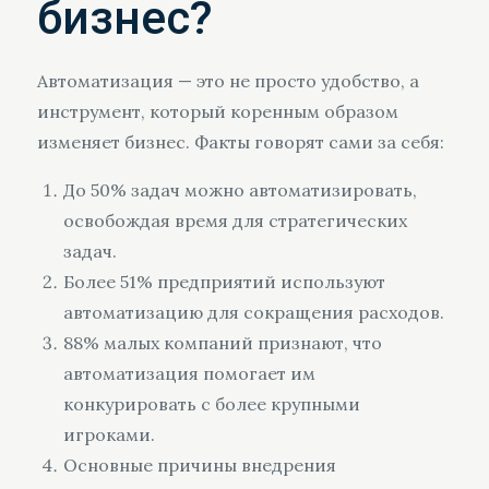
бизнес?
Автоматизация — это не просто удобство, а
инструмент, который коренным образом
изменяет бизнес. Факты говорят сами за себя:
До 50% задач можно автоматизировать,
освобождая время для стратегических
задач.
Более 51% предприятий используют
автоматизацию для сокращения расходов.
88% малых компаний признают, что
автоматизация помогает им
конкурировать с более крупными
игроками.
Основные причины внедрения