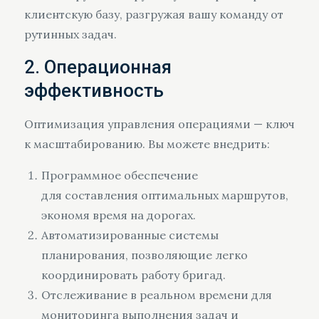
клиентскую базу, разгружая вашу команду от
рутинных задач.
2. Операционная
эффективность
Оптимизация управления операциями — ключ
к масштабированию. Вы можете внедрить:
Программное обеспечение
для составления оптимальных маршрутов,
экономя время на дорогах.
Автоматизированные системы
планирования, позволяющие легко
координировать работу бригад.
Отслеживание в реальном времени для
мониторинга выполнения задач и