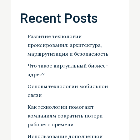
Recent Posts
Развитие технологий
проксирования: архитектура,
маршрутизация и безопасность
Что такое виртуальный бизнес-
адрес?
Основы технологии мобильной
связи
Как технологии помогают
компаниям сократить потери
рабочего времени
Использование дополненной