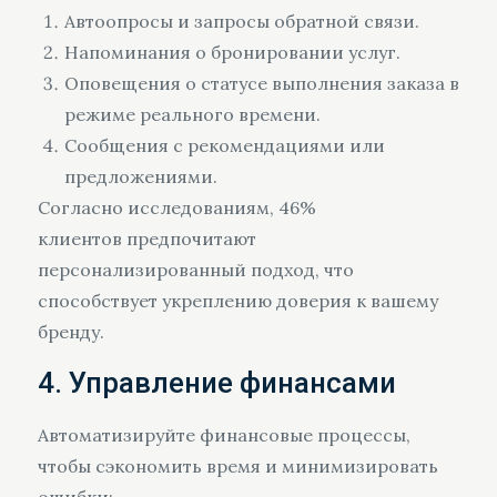
Автоопросы и запросы обратной связи.
Напоминания о бронировании услуг.
Оповещения о статусе выполнения заказа в
режиме реального времени.
Сообщения с рекомендациями или
предложениями.
Согласно исследованиям, 46%
клиентов предпочитают
персонализированный подход, что
способствует укреплению доверия к вашему
бренду.
4. Управление финансами
Автоматизируйте финансовые процессы,
чтобы сэкономить время и минимизировать