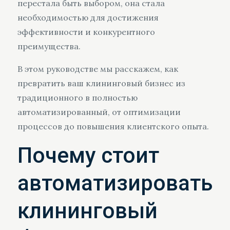
перестала быть выбором, она стала
необходимостью для достижения
эффективности и конкурентного
преимущества.
В этом руководстве мы расскажем, как
превратить ваш клининговый бизнес из
традиционного в полностью
автоматизированный, от оптимизации
процессов до повышения клиентского опыта.
Почему стоит
автоматизировать
клининговый