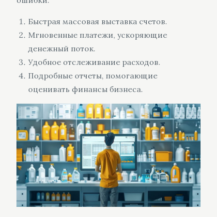
ошибки:
Быстрая массовая выставка счетов.
Мгновенные платежи, ускоряющие
денежный поток.
Удобное отслеживание расходов.
Подробные отчеты, помогающие
оценивать финансы бизнеса.