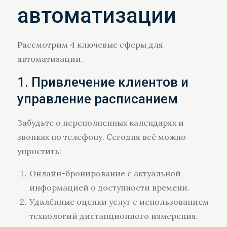
автоматизации
Рассмотрим 4 ключевые сферы для
автоматизации.
1. Привлечение клиентов и
управление расписанием
Забудьте о переполненных календарях и
звонках по телефону. Сегодня всё можно
упростить:
Онлайн-бронирование с актуальной
информацией о доступности времени.
Удалённые оценки услуг с использованием
технологий дистанционного измерения.