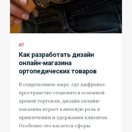
ИТ
Как разработать дизайн
онлайн-магазина
ортопедических товаров
В современном мире, где цифровое
пространство становится основной
ареной торговли, дизайн онлайн-
магазина играет ключевую роль в
привлечении и удержании клиентов.
Особенно это касается сферы