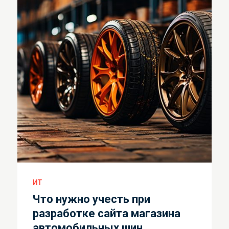
ИТ
Что нужно учесть при
разработке сайта магазина
автомобильных шин