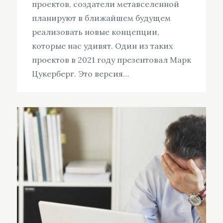
проектов, создатели метавселенной
планируют в ближайшем будущем
реализовать новые концепции,
которые нас удивят. Один из таких
проектов в 2021 году презентовал Марк
Цукерберг. Это версия…