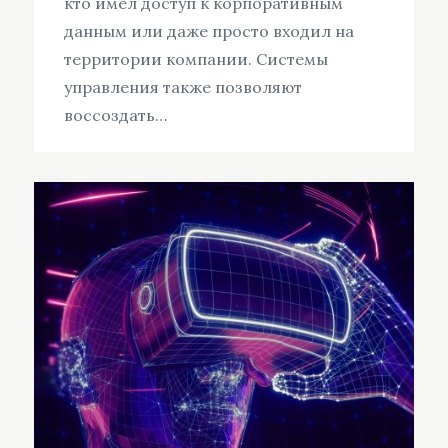
кто имел доступ к корпоративным
данным или даже просто входил на
территории компании. Системы
управления также позволяют
воссоздать…