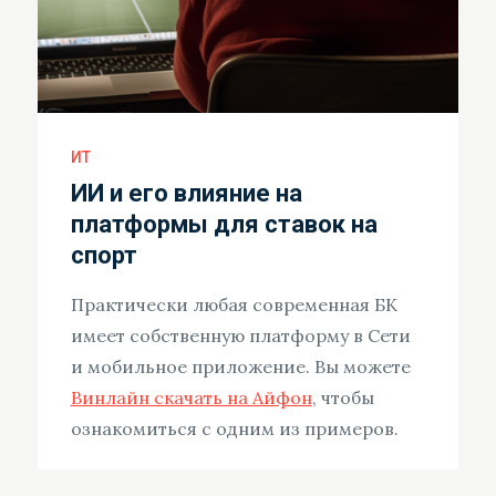
ИТ
ИИ и его влияние на
платформы для ставок на
спорт
Практически любая современная БК
имеет собственную платформу в Сети
и мобильное приложение. Вы можете
Винлайн скачать на Айфон
, чтобы
ознакомиться с одним из примеров.