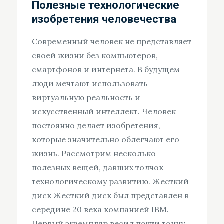
Полезные технологические
изобретения человечества
Современный человек не представляет
своей жизни без компьютеров,
смартфонов и интернета. В будущем
люди мечтают использовать
виртуальную реальность и
искусственный интеллект. Человек
постоянно делает изобретения,
которые значительно облегчают его
жизнь. Рассмотрим несколько
полезных вещей, давших толчок
технологическому развитию. Жесткий
диск Жесткий диск был представлен в
середине 20 века компанией IBM.
Первый экземпляр весил почти тонну.