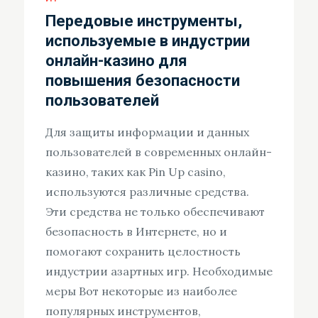
Передовые инструменты,
используемые в индустрии
онлайн-казино для
повышения безопасности
пользователей
Для защиты информации и данных
пользователей в современных онлайн-
казино, таких как Pin Up casino,
используются различные средства.
Эти средства не только обеспечивают
безопасность в Интернете, но и
помогают сохранить целостность
индустрии азартных игр. Необходимые
меры Вот некоторые из наиболее
популярных инструментов,