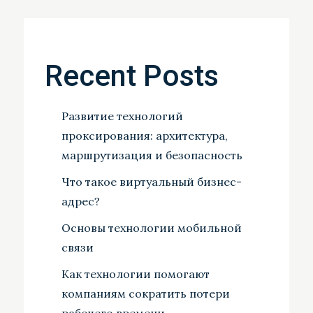
Recent Posts
Развитие технологий
проксирования: архитектура,
маршрутизация и безопасность
Что такое виртуальный бизнес-
адрес?
Основы технологии мобильной
связи
Как технологии помогают
компаниям сократить потери
рабочего времени