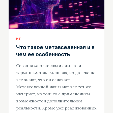
ИТ
Что такое метавселенная и в
чем ее особенность
Сегодня многие люди слышали
термин «метавселенная», но далеко не
все знают, что он означает.
Метавселенной называют все тот же
интернет, но только с применением
возможностей дополнительной
реальности. Кроме уже реализованных