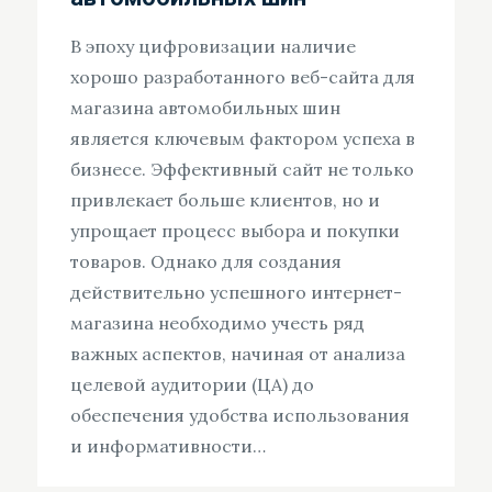
В эпоху цифровизации наличие
хорошо разработанного веб-сайта для
магазина автомобильных шин
является ключевым фактором успеха в
бизнесе. Эффективный сайт не только
привлекает больше клиентов, но и
упрощает процесс выбора и покупки
товаров. Однако для создания
действительно успешного интернет-
магазина необходимо учесть ряд
важных аспектов, начиная от анализа
целевой аудитории (ЦА) до
обеспечения удобства использования
и информативности…