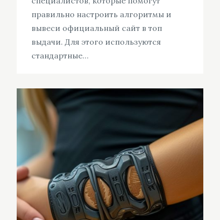
специалистов, которые помогут
правильно настроить алгоритмы и
вывеси официальный сайт в топ
выдачи. Для этого используются
стандартные…