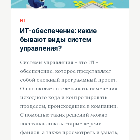
ИТ
ИТ-обеспечение: какие
бывают виды систем
управления?
Системы управления – это ИТ-
обеспечение, которое представляет
собой сложный программный проект.
Он позволяет отслеживать изменения
исходного кода и контролировать
процессы, происходящие в компании.
С помощью таких решений можно
восстанавливать старые версии
файлов, а также просмотреть и узнать,