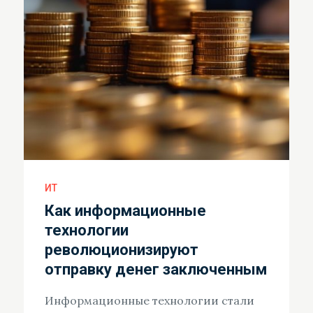
ИТ
Как информационные
технологии
революционизируют
отправку денег заключенным
Информационные технологии стали