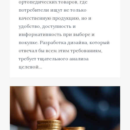
ортопедических товаров, где
потребители ищут не только
качественную продукцию, но и
удобство, доступность и
информативность при выборе и
покупке. Разработка дизайна, который
отвечал бы всем этим требованиям,
требует тщательного анализа
целевой…