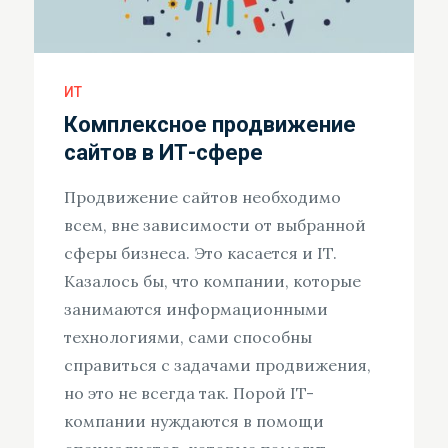
ИТ
Комплексное продвижение
сайтов в ИТ-сфере
Продвижение сайтов необходимо
всем, вне зависимости от выбранной
сферы бизнеса. Это касается и IT.
Казалось бы, что компании, которые
занимаются информационными
технологиями, сами способны
справиться с задачами продвижения,
но это не всегда так. Порой IT-
компании нуждаются в помощи