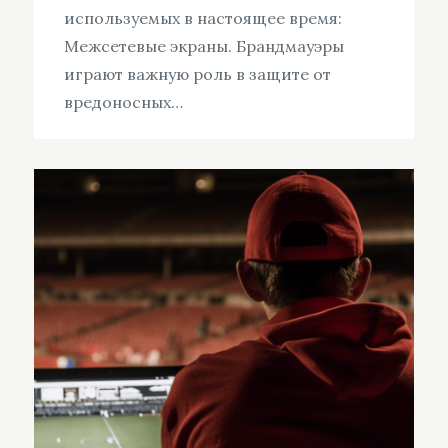
используемых в настоящее время:
Межсетевые экраны. Брандмауэры
играют важную роль в защите от
вредоносных…