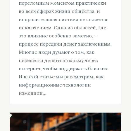
переломным моментом практически
во всех сферах жизни общества, и
исправительная система не является
исключением. Одна из областей, где
это влияние особенно заметно, —
процесс передачи денег заключенным.
Многие люди думают о том, как
перевести деньги в тюрьму через
интернет, чтобы поддержать близких.
И в этой статье мы рассмотрим, как
информационные технологии
изменили…