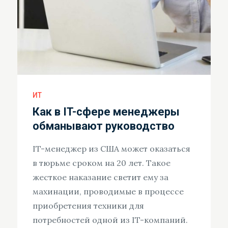
ИТ
Как в IT-сфере менеджеры
обманывают руководство
IT-менеджер из США может оказаться
в тюрьме сроком на 20 лет. Такое
жесткое наказание светит ему за
махинации, проводимые в процессе
приобретения техники для
потребностей одной из IT-компаний.